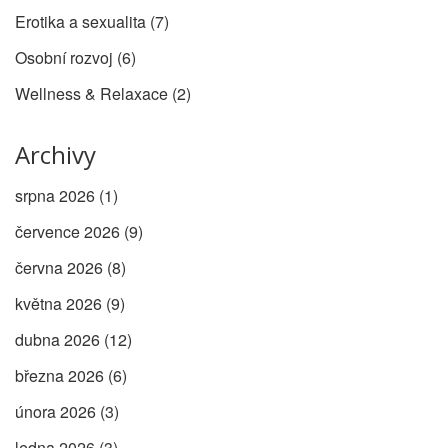
Erotika a sexualita
(7)
Osobní rozvoj
(6)
Wellness & Relaxace
(2)
Archivy
srpna 2026
(1)
července 2026
(9)
června 2026
(8)
května 2026
(9)
dubna 2026
(12)
března 2026
(6)
února 2026
(3)
ledna 2026
(3)