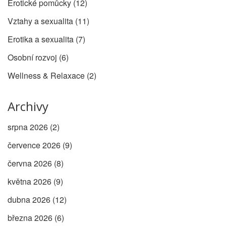
Erotické pomůcky
(12)
Vztahy a sexualita
(11)
Erotika a sexualita
(7)
Osobní rozvoj
(6)
Wellness & Relaxace
(2)
Archivy
srpna 2026
(2)
července 2026
(9)
června 2026
(8)
května 2026
(9)
dubna 2026
(12)
března 2026
(6)