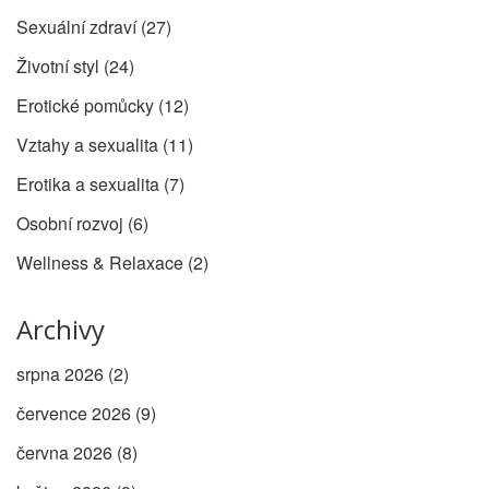
Sexuální zdraví
(27)
Životní styl
(24)
Erotické pomůcky
(12)
Vztahy a sexualita
(11)
Erotika a sexualita
(7)
Osobní rozvoj
(6)
Wellness & Relaxace
(2)
Archivy
srpna 2026
(2)
července 2026
(9)
června 2026
(8)