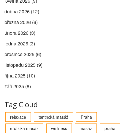
května 2026
(9)
dubna 2026
(12)
března 2026
(6)
února 2026
(3)
ledna 2026
(3)
prosince 2025
(6)
listopadu 2025
(9)
října 2025
(10)
září 2025
(8)
Tag Cloud
relaxace
tantrická masáž
Praha
erotická masáž
wellness
masáž
praha