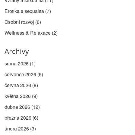
Vztahy a sexualita
(11)
Erotika a sexualita
(7)
Osobní rozvoj
(6)
Wellness & Relaxace
(2)
Archivy
srpna 2026
(1)
července 2026
(9)
června 2026
(8)
května 2026
(9)
dubna 2026
(12)
března 2026
(6)
února 2026
(3)