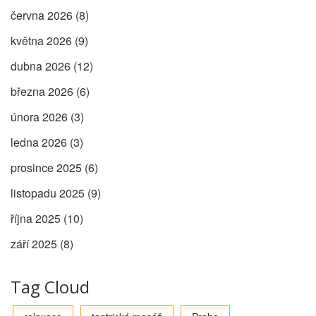
června 2026
(8)
května 2026
(9)
dubna 2026
(12)
března 2026
(6)
února 2026
(3)
ledna 2026
(3)
prosince 2025
(6)
listopadu 2025
(9)
října 2025
(10)
září 2025
(8)
Tag Cloud