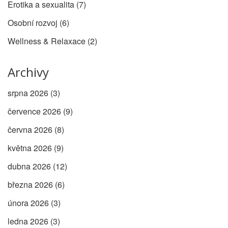
Erotika a sexualita
(7)
Osobní rozvoj
(6)
Wellness & Relaxace
(2)
Archivy
srpna 2026
(3)
července 2026
(9)
června 2026
(8)
května 2026
(9)
dubna 2026
(12)
března 2026
(6)
února 2026
(3)
ledna 2026
(3)