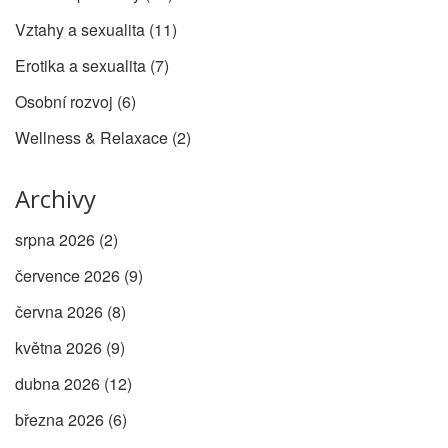
Vztahy a sexualita
(11)
Erotika a sexualita
(7)
Osobní rozvoj
(6)
Wellness & Relaxace
(2)
Archivy
srpna 2026
(2)
července 2026
(9)
června 2026
(8)
května 2026
(9)
dubna 2026
(12)
března 2026
(6)