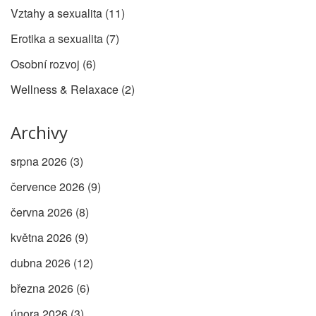
Vztahy a sexualita
(11)
Erotika a sexualita
(7)
Osobní rozvoj
(6)
Wellness & Relaxace
(2)
Archivy
srpna 2026
(3)
července 2026
(9)
června 2026
(8)
května 2026
(9)
dubna 2026
(12)
března 2026
(6)
února 2026
(3)