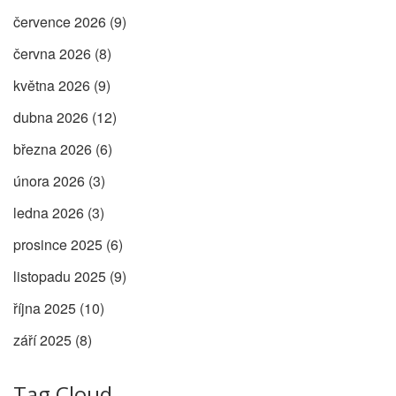
července 2026
(9)
června 2026
(8)
května 2026
(9)
dubna 2026
(12)
března 2026
(6)
února 2026
(3)
ledna 2026
(3)
prosince 2025
(6)
listopadu 2025
(9)
října 2025
(10)
září 2025
(8)
Tag Cloud