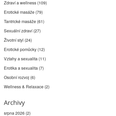
Zdraví a wellness
(109)
Erotické masáže
(79)
Tantrické masáže
(61)
Sexuální zdraví
(27)
Životní styl
(24)
Erotické pomůcky
(12)
Vztahy a sexualita
(11)
Erotika a sexualita
(7)
Osobní rozvoj
(6)
Wellness & Relaxace
(2)
Archivy
srpna 2026
(2)