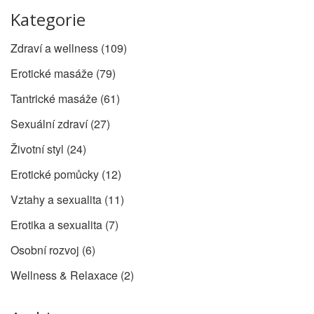
Kategorie
Zdraví a wellness
(109)
Erotické masáže
(79)
Tantrické masáže
(61)
Sexuální zdraví
(27)
Životní styl
(24)
Erotické pomůcky
(12)
Vztahy a sexualita
(11)
Erotika a sexualita
(7)
Osobní rozvoj
(6)
Wellness & Relaxace
(2)