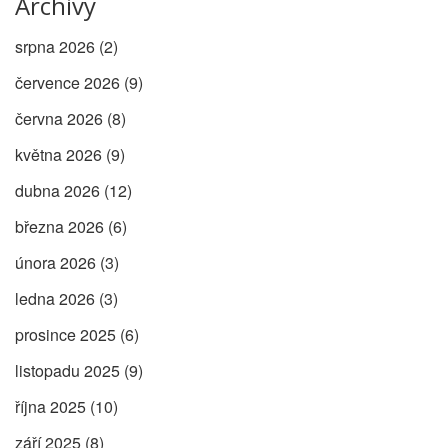
Archivy
srpna 2026
(2)
července 2026
(9)
června 2026
(8)
května 2026
(9)
dubna 2026
(12)
března 2026
(6)
února 2026
(3)
ledna 2026
(3)
prosince 2025
(6)
listopadu 2025
(9)
října 2025
(10)
září 2025
(8)