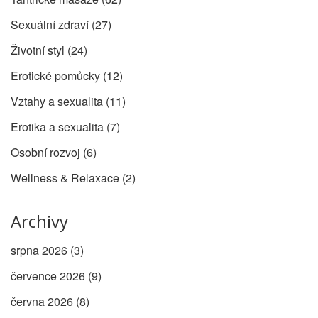
Sexuální zdraví
(27)
Životní styl
(24)
Erotické pomůcky
(12)
Vztahy a sexualita
(11)
Erotika a sexualita
(7)
Osobní rozvoj
(6)
Wellness & Relaxace
(2)
Archivy
srpna 2026
(3)
července 2026
(9)
června 2026
(8)