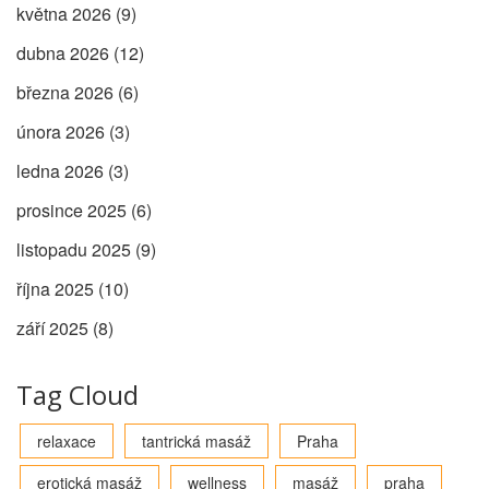
května 2026
(9)
dubna 2026
(12)
března 2026
(6)
února 2026
(3)
ledna 2026
(3)
prosince 2025
(6)
listopadu 2025
(9)
října 2025
(10)
září 2025
(8)
Tag Cloud
relaxace
tantrická masáž
Praha
erotická masáž
wellness
masáž
praha