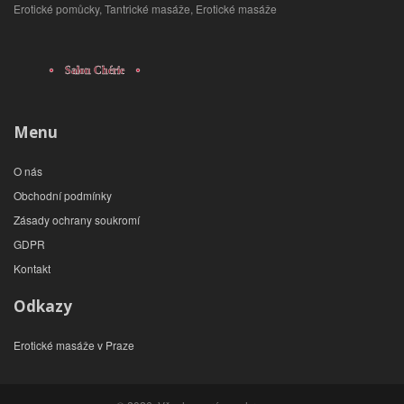
Erotické pomůcky, Tantrické masáže, Erotické masáže
Menu
O nás
Obchodní podmínky
Zásady ochrany soukromí
GDPR
Kontakt
Odkazy
Erotické masáže v Praze