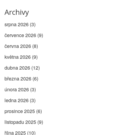
Archivy
srpna 2026
(3)
července 2026
(9)
června 2026
(8)
května 2026
(9)
dubna 2026
(12)
března 2026
(6)
února 2026
(3)
ledna 2026
(3)
prosince 2025
(6)
listopadu 2025
(9)
října 2025
(10)