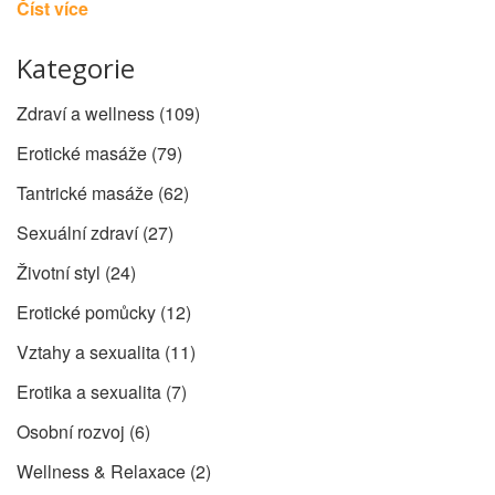
Číst více
Kategorie
Zdraví a wellness
(109)
Erotické masáže
(79)
Tantrické masáže
(62)
Sexuální zdraví
(27)
Životní styl
(24)
Erotické pomůcky
(12)
Vztahy a sexualita
(11)
Erotika a sexualita
(7)
Osobní rozvoj
(6)
Wellness & Relaxace
(2)