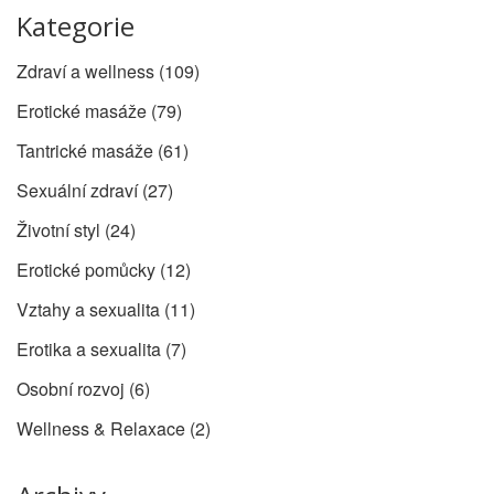
Kategorie
Zdraví a wellness
(109)
Erotické masáže
(79)
Tantrické masáže
(61)
Sexuální zdraví
(27)
Životní styl
(24)
Erotické pomůcky
(12)
Vztahy a sexualita
(11)
Erotika a sexualita
(7)
Osobní rozvoj
(6)
Wellness & Relaxace
(2)