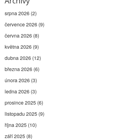
Archivy
srpna 2026
(2)
července 2026
(9)
června 2026
(8)
května 2026
(9)
dubna 2026
(12)
března 2026
(6)
února 2026
(3)
ledna 2026
(3)
prosince 2025
(6)
listopadu 2025
(9)
října 2025
(10)
září 2025
(8)