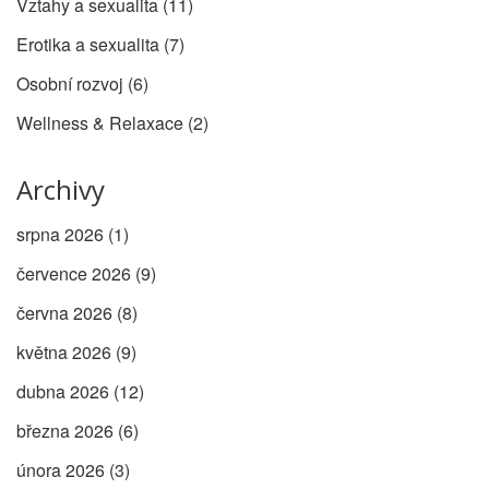
Vztahy a sexualita
(11)
Erotika a sexualita
(7)
Osobní rozvoj
(6)
Wellness & Relaxace
(2)
Archivy
srpna 2026
(1)
července 2026
(9)
června 2026
(8)
května 2026
(9)
dubna 2026
(12)
března 2026
(6)
února 2026
(3)