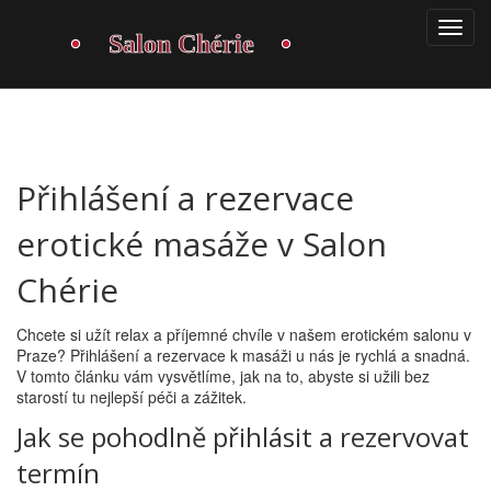
Přihlášení a rezervace
erotické masáže v Salon
Chérie
Chcete si užít relax a příjemné chvíle v našem erotickém salonu v
Praze? Přihlášení a rezervace k masáži u nás je rychlá a snadná.
V tomto článku vám vysvětlíme, jak na to, abyste si užili bez
starostí tu nejlepší péči a zážitek.
Jak se pohodlně přihlásit a rezervovat
termín