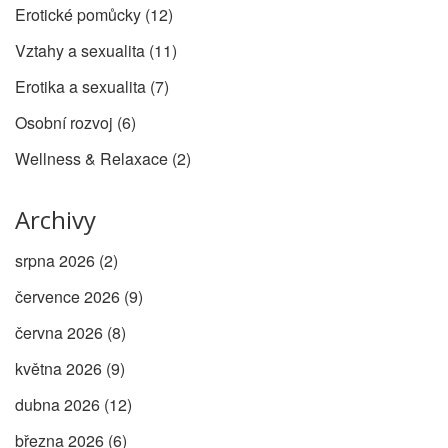
Erotické pomůcky
(12)
Vztahy a sexualita
(11)
Erotika a sexualita
(7)
Osobní rozvoj
(6)
Wellness & Relaxace
(2)
Archivy
srpna 2026
(2)
července 2026
(9)
června 2026
(8)
května 2026
(9)
dubna 2026
(12)
března 2026
(6)