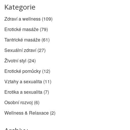
Kategorie
Zdraví a wellness
(109)
Erotické masáže
(79)
Tantrické masáže
(61)
Sexuální zdraví
(27)
Životní styl
(24)
Erotické pomůcky
(12)
Vztahy a sexualita
(11)
Erotika a sexualita
(7)
Osobní rozvoj
(6)
Wellness & Relaxace
(2)