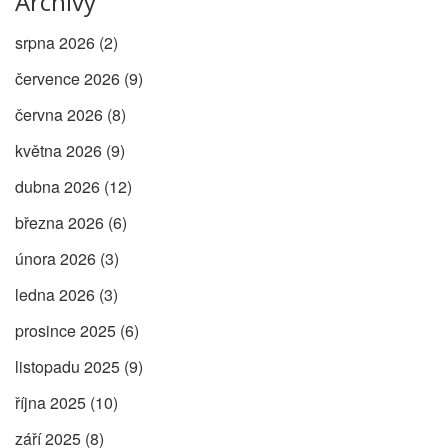
Archivy
srpna 2026
(2)
července 2026
(9)
června 2026
(8)
května 2026
(9)
dubna 2026
(12)
března 2026
(6)
února 2026
(3)
ledna 2026
(3)
prosince 2025
(6)
listopadu 2025
(9)
října 2025
(10)
září 2025
(8)