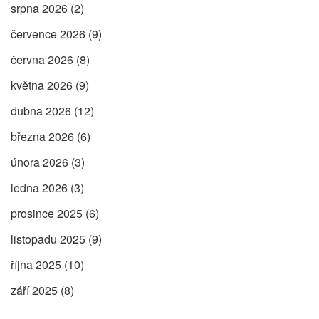
srpna 2026
(2)
července 2026
(9)
června 2026
(8)
května 2026
(9)
dubna 2026
(12)
března 2026
(6)
února 2026
(3)
ledna 2026
(3)
prosince 2025
(6)
listopadu 2025
(9)
října 2025
(10)
září 2025
(8)