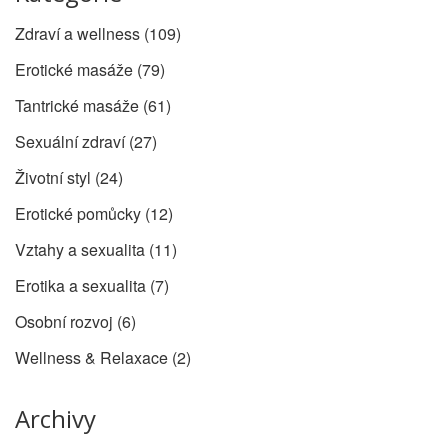
Zdraví a wellness
(109)
Erotické masáže
(79)
Tantrické masáže
(61)
Sexuální zdraví
(27)
Životní styl
(24)
Erotické pomůcky
(12)
Vztahy a sexualita
(11)
Erotika a sexualita
(7)
Osobní rozvoj
(6)
Wellness & Relaxace
(2)
Archivy