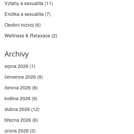
Vztahy a sexualita
(11)
Erotika a sexualita
(7)
Osobní rozvoj
(6)
Wellness & Relaxace
(2)
Archivy
srpna 2026
(1)
července 2026
(9)
června 2026
(8)
května 2026
(9)
dubna 2026
(12)
března 2026
(6)
února 2026
(3)