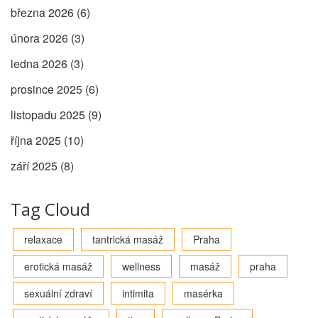
března 2026
(6)
února 2026
(3)
ledna 2026
(3)
prosince 2025
(6)
listopadu 2025
(9)
října 2025
(10)
září 2025
(8)
Tag Cloud
relaxace
tantrická masáž
Praha
erotická masáž
wellness
masáž
praha
sexuální zdraví
intimita
masérka