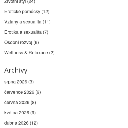
Životní styl
(24)
Erotické pomůcky
(12)
Vztahy a sexualita
(11)
Erotika a sexualita
(7)
Osobní rozvoj
(6)
Wellness & Relaxace
(2)
Archivy
srpna 2026
(3)
července 2026
(9)
června 2026
(8)
května 2026
(9)
dubna 2026
(12)