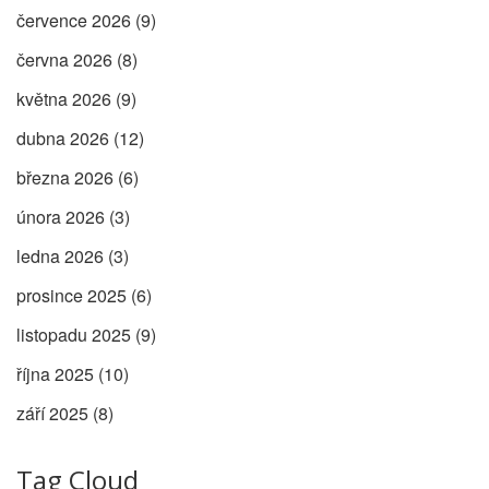
července 2026
(9)
června 2026
(8)
května 2026
(9)
dubna 2026
(12)
března 2026
(6)
února 2026
(3)
ledna 2026
(3)
prosince 2025
(6)
listopadu 2025
(9)
října 2025
(10)
září 2025
(8)
Tag Cloud