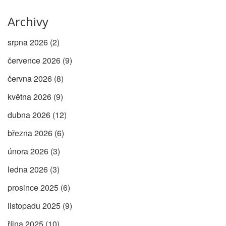
Archivy
srpna 2026
(2)
července 2026
(9)
června 2026
(8)
května 2026
(9)
dubna 2026
(12)
března 2026
(6)
února 2026
(3)
ledna 2026
(3)
prosince 2025
(6)
listopadu 2025
(9)
října 2025
(10)