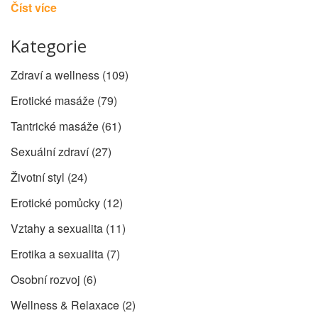
Číst více
Kategorie
Zdraví a wellness
(109)
Erotické masáže
(79)
Tantrické masáže
(61)
Sexuální zdraví
(27)
Životní styl
(24)
Erotické pomůcky
(12)
Vztahy a sexualita
(11)
Erotika a sexualita
(7)
Osobní rozvoj
(6)
Wellness & Relaxace
(2)