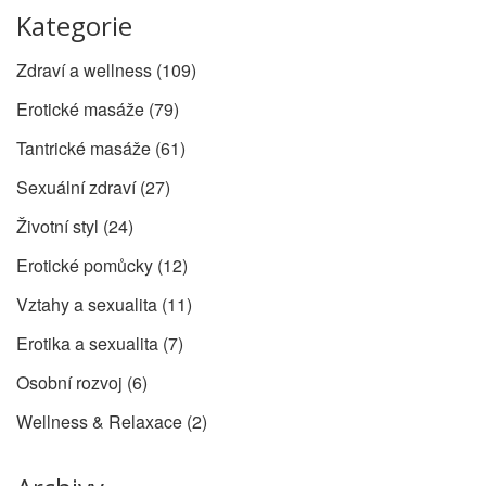
Kategorie
Zdraví a wellness
(109)
Erotické masáže
(79)
Tantrické masáže
(61)
Sexuální zdraví
(27)
Životní styl
(24)
Erotické pomůcky
(12)
Vztahy a sexualita
(11)
Erotika a sexualita
(7)
Osobní rozvoj
(6)
Wellness & Relaxace
(2)