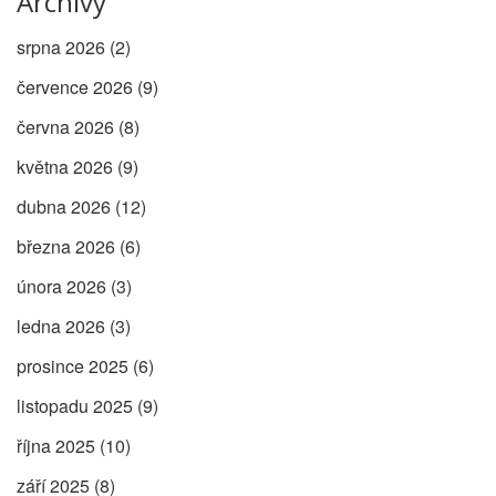
Archivy
srpna 2026
(2)
července 2026
(9)
června 2026
(8)
května 2026
(9)
dubna 2026
(12)
března 2026
(6)
února 2026
(3)
ledna 2026
(3)
prosince 2025
(6)
listopadu 2025
(9)
října 2025
(10)
září 2025
(8)