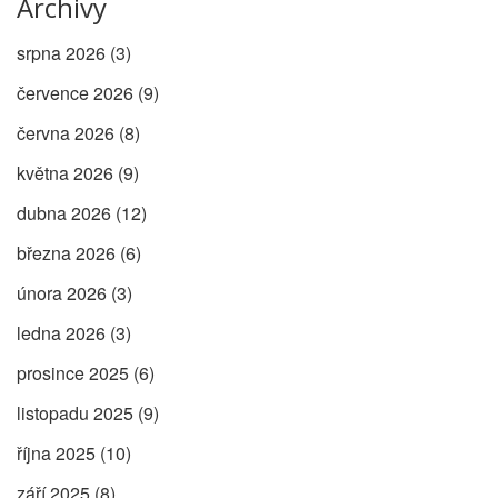
Archivy
srpna 2026
(3)
července 2026
(9)
června 2026
(8)
května 2026
(9)
dubna 2026
(12)
března 2026
(6)
února 2026
(3)
ledna 2026
(3)
prosince 2025
(6)
listopadu 2025
(9)
října 2025
(10)
září 2025
(8)