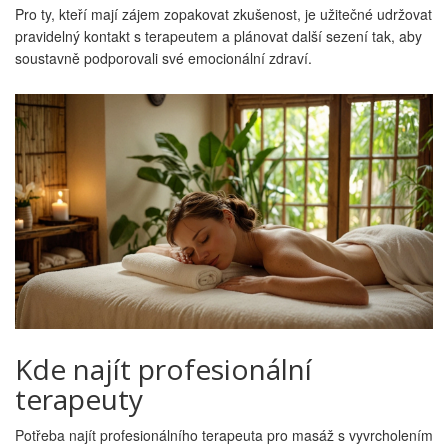
Pro ty, kteří mají zájem zopakovat zkušenost, je užitečné udržovat
pravidelný kontakt s terapeutem a plánovat další sezení tak, aby
soustavně podporovali své emocionální zdraví.
Kde najít profesionální
terapeuty
Potřeba najít profesionálního terapeuta pro masáž s vyvrcholením