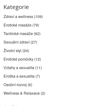
Kategorie
Zdraví a wellness
(109)
Erotické masáže
(79)
Tantrické masáže
(62)
Sexuální zdraví
(27)
Životní styl
(24)
Erotické pomůcky
(12)
Vztahy a sexualita
(11)
Erotika a sexualita
(7)
Osobní rozvoj
(6)
Wellness & Relaxace
(2)