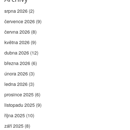
srpna 2026
(2)
července 2026
(9)
června 2026
(8)
května 2026
(9)
dubna 2026
(12)
března 2026
(6)
února 2026
(3)
ledna 2026
(3)
prosince 2025
(6)
listopadu 2025
(9)
října 2025
(10)
září 2025
(8)