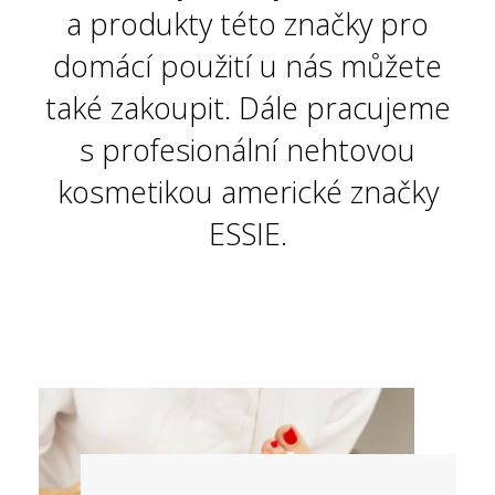
a produkty této značky pro
domácí použití u nás můžete
také zakoupit. Dále pracujeme
s profesionální nehtovou
kosmetikou americké značky
ESSIE.